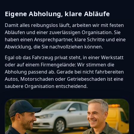
Eigene Abholung, klare Abläufe
Damit alles reibungslos läuft, arbeiten wir mit festen
Abläufen und einer zuverlässigen Organisation. Sie
haben einen Ansprechpartner, klare Schritte und eine
Abwicklung, die Sie nachvollziehen können.
Egal ob das Fahrzeug privat steht, in einer Werkstatt
oder auf einem Firmengelände: Wir stimmen die
Abholung passend ab. Gerade bei nicht fahrbereiten
Autos, Motorschaden oder Getriebeschaden ist eine
saubere Organisation entscheidend.