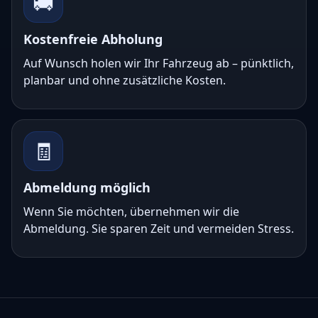
🚚
Kostenfreie Abholung
Auf Wunsch holen wir Ihr Fahrzeug ab – pünktlich,
planbar und ohne zusätzliche Kosten.
🧾
Abmeldung möglich
Wenn Sie möchten, übernehmen wir die
Abmeldung. Sie sparen Zeit und vermeiden Stress.