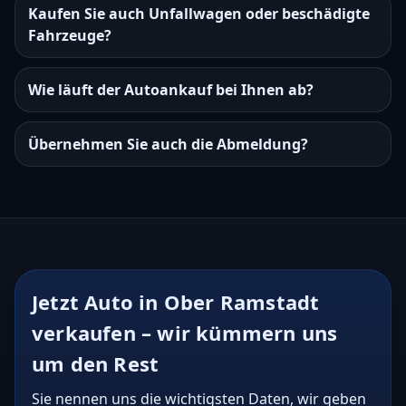
Kaufen Sie auch Unfallwagen oder beschädigte
Fahrzeuge?
Wie läuft der Autoankauf bei Ihnen ab?
Übernehmen Sie auch die Abmeldung?
Jetzt Auto in Ober Ramstadt
verkaufen – wir kümmern uns
um den Rest
Sie nennen uns die wichtigsten Daten, wir geben