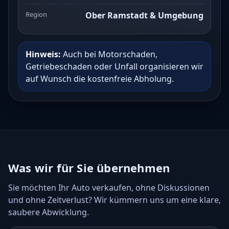
Region
Ober Ramstadt & Umgebung
Hinweis:
Auch bei Motorschaden,
Getriebeschaden oder Unfall organisieren wir
auf Wunsch die kostenfreie Abholung.
Was wir für Sie übernehmen
Sie möchten Ihr Auto verkaufen, ohne Diskussionen
und ohne Zeitverlust? Wir kümmern uns um eine klare,
saubere Abwicklung.