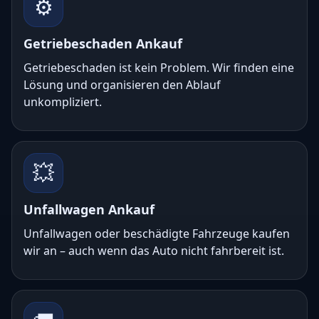
⚙️
Getriebeschaden Ankauf
Getriebeschaden ist kein Problem. Wir finden eine
Lösung und organisieren den Ablauf
unkompliziert.
💥
Unfallwagen Ankauf
Unfallwagen oder beschädigte Fahrzeuge kaufen
wir an – auch wenn das Auto nicht fahrbereit ist.