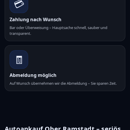
💳
Zahlung nach Wunsch
Bar oder Überweisung – Hauptsache schnell, sauber und
transparent.
🧾
Abmeldung möglich
Auf Wunsch übernehmen wir die Abmeldung – Sie sparen Zeit.
Autoankauf Ober Ramstadt – seriös,