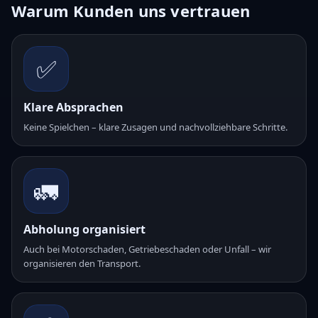
Warum Kunden uns vertrauen
✅
Klare Absprachen
Keine Spielchen – klare Zusagen und nachvollziehbare Schritte.
🚛
Abholung organisiert
Auch bei Motorschaden, Getriebeschaden oder Unfall – wir
organisieren den Transport.