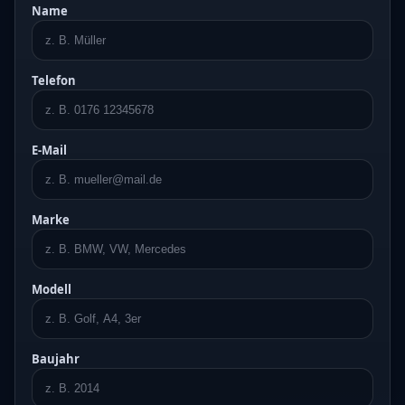
Name
Telefon
E-Mail
Marke
Modell
Baujahr