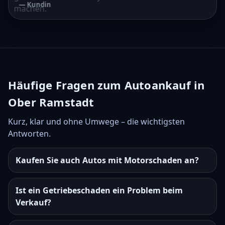
— Kundin
machen.
— Kunde
Häufige Fragen zum Autoankauf in
Ober Ramstadt
Kurz, klar und ohne Umwege – die wichtigsten
Antworten.
Kaufen Sie auch Autos mit Motorschaden an?
Ist ein Getriebeschaden ein Problem beim
Verkauf?