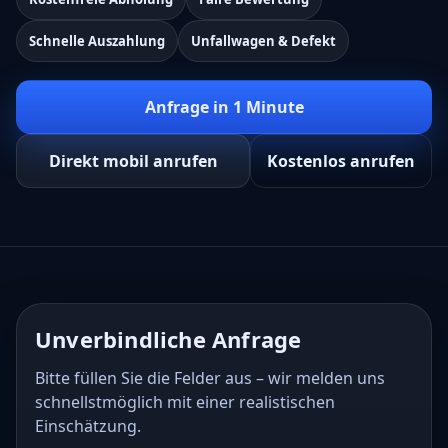
Schnelle Auszahlung
Unfallwagen & Defekt
Anfrage in 1 Minute
Direkt mobil anrufen
Kostenlos anrufen
Unverbindliche Anfrage
Bitte füllen Sie die Felder aus – wir melden uns
schnellstmöglich mit einer realistischen
Einschätzung.