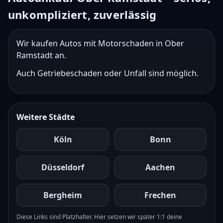
unkompliziert, zuverlässig
Wir kaufen Autos mit Motorschaden in Ober
Ramstadt an.
Auch Getriebeschaden oder Unfall sind möglich.
Weitere Städte
Köln
Bonn
Düsseldorf
Aachen
Bergheim
Frechen
Diese Links sind Platzhalter. Hier setzen wir später 1:1 deine