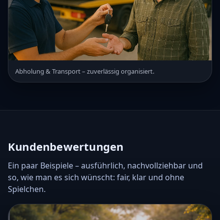
Abholung & Transport – zuverlässig organisiert.
Kundenbewertungen
Ein paar Beispiele – ausführlich, nachvollziehbar und
so, wie man es sich wünscht: fair, klar und ohne
Spielchen.