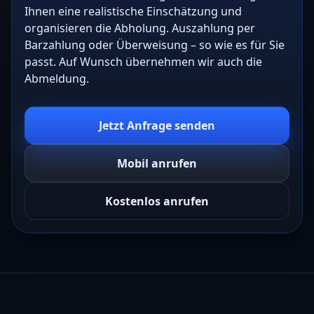
Ihnen eine realistische Einschätzung und
organisieren die Abholung. Auszahlung per
Barzahlung oder Überweisung – so wie es für Sie
passt. Auf Wunsch übernehmen wir auch die
Abmeldung.
Jetzt Anfrage senden
Mobil anrufen
Kostenlos anrufen