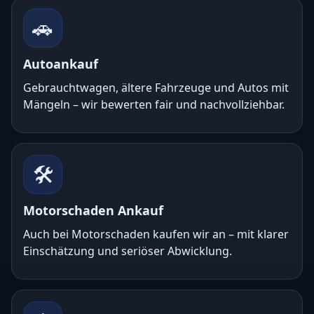
🚗
Autoankauf
Gebrauchtwagen, ältere Fahrzeuge und Autos mit
Mängeln – wir bewerten fair und nachvollziehbar.
🛠️
Motorschaden Ankauf
Auch bei Motorschaden kaufen wir an – mit klarer
Einschätzung und seriöser Abwicklung.