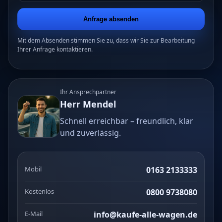
Anfrage absenden
Mit dem Absenden stimmen Sie zu, dass wir Sie zur Bearbeitung
Ihrer Anfrage kontaktieren.
Ihr Ansprechpartner
Herr Mendel
Schnell erreichbar – freundlich, klar
und zuverlässig.
Mobil
0163 2133333
Kostenlos
0800 9738080
E-Mail
info@kaufe-alle-wagen.de