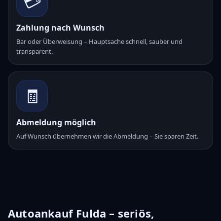
💳
Zahlung nach Wunsch
Bar oder Überweisung – Hauptsache schnell, sauber und
transparent.
🧾
Abmeldung möglich
Auf Wunsch übernehmen wir die Abmeldung – Sie sparen Zeit.
Autoankauf Fulda – seriös,