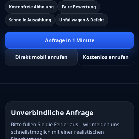
Kostenfreie Abholung
Faire Bewertung
Schnelle Auszahlung
Unfallwagen & Defekt
Anfrage in 1 Minute
Direkt mobil anrufen
Kostenlos anrufen
Unverbindliche Anfrage
Bitte füllen Sie die Felder aus – wir melden uns
schnellstmöglich mit einer realistischen