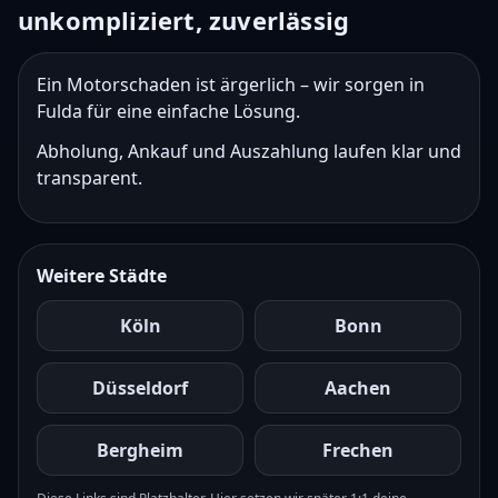
unkompliziert, zuverlässig
Ein Motorschaden ist ärgerlich – wir sorgen in
Fulda für eine einfache Lösung.
Abholung, Ankauf und Auszahlung laufen klar und
transparent.
Weitere Städte
Köln
Bonn
Düsseldorf
Aachen
Bergheim
Frechen