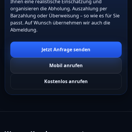
Ihnen eine realistische Einschätzung und
organisieren die Abholung. Auszahlung per
Barzahlung oder Überweisung – so wie es für Sie
passt. Auf Wunsch übernehmen wir auch die
Abmeldung.
Jetzt Anfrage senden
Mobil anrufen
Kostenlos anrufen