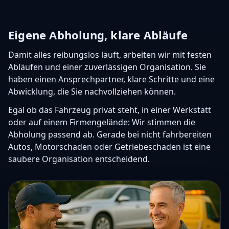
Eigene Abholung, klare Abläufe
Damit alles reibungslos läuft, arbeiten wir mit festen
Abläufen und einer zuverlässigen Organisation. Sie
haben einen Ansprechpartner, klare Schritte und eine
Abwicklung, die Sie nachvollziehen können.
Egal ob das Fahrzeug privat steht, in einer Werkstatt
oder auf einem Firmengelände: Wir stimmen die
Abholung passend ab. Gerade bei nicht fahrbereiten
Autos, Motorschaden oder Getriebeschaden ist eine
saubere Organisation entscheidend.