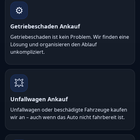
⚙️
Getriebeschaden Ankauf
Getriebeschaden ist kein Problem. Wir finden eine
Lösung und organisieren den Ablauf
unkompliziert.
💥
Unfallwagen Ankauf
Unfallwagen oder beschädigte Fahrzeuge kaufen
wir an – auch wenn das Auto nicht fahrbereit ist.