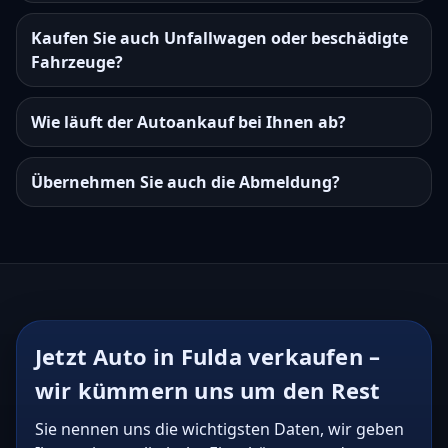
Kaufen Sie auch Unfallwagen oder beschädigte
Fahrzeuge?
Wie läuft der Autoankauf bei Ihnen ab?
Übernehmen Sie auch die Abmeldung?
Jetzt Auto in Fulda verkaufen –
wir kümmern uns um den Rest
Sie nennen uns die wichtigsten Daten, wir geben