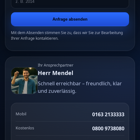
Anfrage absenden
Mit dem Absenden stimmen Sie zu, dass wir Sie zur Bearbeitung
Ihrer Anfrage kontaktieren.
Ihr Ansprechpartner
Herr Mendel
Schnell erreichbar – freundlich, klar
und zuverlässig.
Mobil
0163 2133333
Kostenlos
0800 9738080