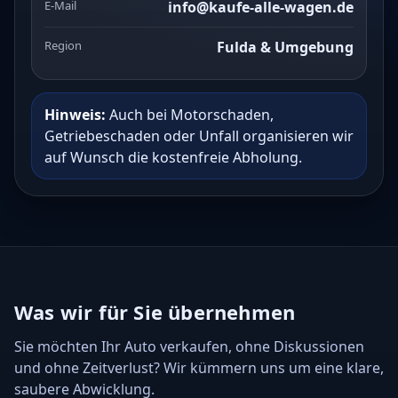
E-Mail
info@kaufe-alle-wagen.de
Region
Fulda & Umgebung
Hinweis:
Auch bei Motorschaden,
Getriebeschaden oder Unfall organisieren wir
auf Wunsch die kostenfreie Abholung.
Was wir für Sie übernehmen
Sie möchten Ihr Auto verkaufen, ohne Diskussionen
und ohne Zeitverlust? Wir kümmern uns um eine klare,
saubere Abwicklung.