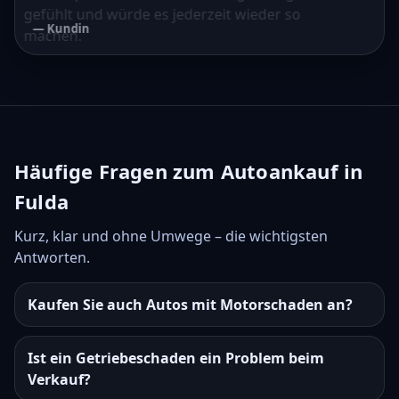
gefühlt und würde es jederzeit wieder so
— Kundin
machen.
— Kunde
Häufige Fragen zum Autoankauf in
Fulda
Kurz, klar und ohne Umwege – die wichtigsten
Antworten.
Kaufen Sie auch Autos mit Motorschaden an?
Ist ein Getriebeschaden ein Problem beim
Verkauf?