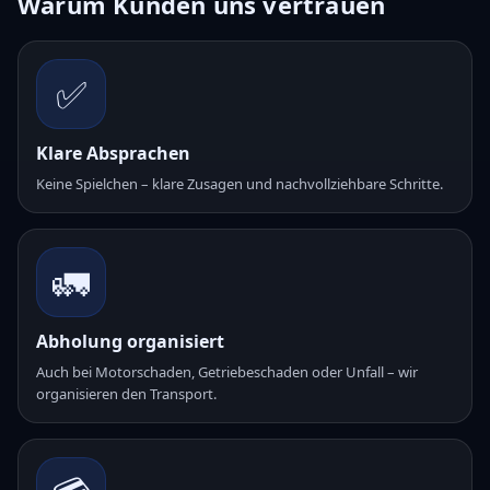
Warum Kunden uns vertrauen
✅
Klare Absprachen
Keine Spielchen – klare Zusagen und nachvollziehbare Schritte.
🚛
Abholung organisiert
Auch bei Motorschaden, Getriebeschaden oder Unfall – wir
organisieren den Transport.