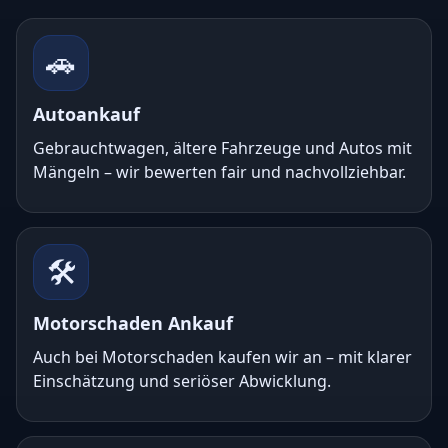
🚗
Autoankauf
Gebrauchtwagen, ältere Fahrzeuge und Autos mit
Mängeln – wir bewerten fair und nachvollziehbar.
🛠️
Motorschaden Ankauf
Auch bei Motorschaden kaufen wir an – mit klarer
Einschätzung und seriöser Abwicklung.