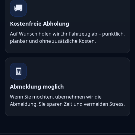
🚚
Kostenfreie Abholung
Auf Wunsch holen wir Ihr Fahrzeug ab – pünktlich,
planbar und ohne zusätzliche Kosten.
🧾
Abmeldung möglich
Wenn Sie möchten, übernehmen wir die
Abmeldung. Sie sparen Zeit und vermeiden Stress.