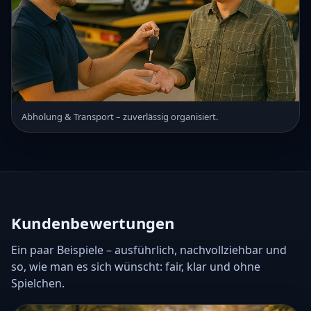
Abholung & Transport – zuverlässig organisiert.
Kundenbewertungen
Ein paar Beispiele – ausführlich, nachvollziehbar und
so, wie man es sich wünscht: fair, klar und ohne
Spielchen.