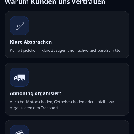
Warum Kunden uns vertrauen
✅
Klare Absprachen
Keine Spielchen – klare Zusagen und nachvollziehbare Schritte.
🚛
Abholung organisiert
Auch bei Motorschaden, Getriebeschaden oder Unfall – wir
organisieren den Transport.