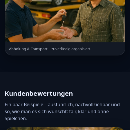
Abholung & Transport – zuverlässig organisiert.
Kundenbewertungen
Ein paar Beispiele – ausführlich, nachvollziehbar und
so, wie man es sich wünscht: fair, klar und ohne
Spielchen.