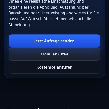
Ihnen eine realistische Einschätzung und
organisieren die Abholung. Auszahlung per
Barzahlung oder Überweisung – so wie es für Sie
passt. Auf Wunsch übernehmen wir auch die
Abmeldung.
Jetzt Anfrage senden
Mobil anrufen
Kostenlos anrufen