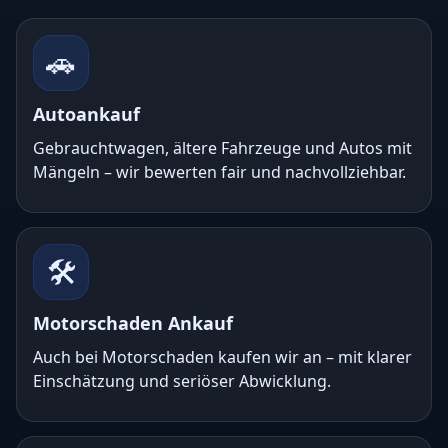
🚗
Autoankauf
Gebrauchtwagen, ältere Fahrzeuge und Autos mit
Mängeln – wir bewerten fair und nachvollziehbar.
🛠️
Motorschaden Ankauf
Auch bei Motorschaden kaufen wir an – mit klarer
Einschätzung und seriöser Abwicklung.