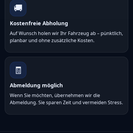
🚚
Kostenfreie Abholung
Auf Wunsch holen wir Ihr Fahrzeug ab – pünktlich,
planbar und ohne zusätzliche Kosten.
🧾
Abmeldung möglich
Wenn Sie möchten, übernehmen wir die
Abmeldung. Sie sparen Zeit und vermeiden Stress.