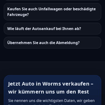
Kaufen Sie auch Unfallwagen oder beschädigte
Fahrzeuge?
Wie läuft der Autoankauf bei Ihnen ab?
Übernehmen Sie auch die Abmeldung?
Jetzt Auto in Worms verkaufen –
wir kümmern uns um den Rest
Sie nennen uns die wichtigsten Daten, wir geben