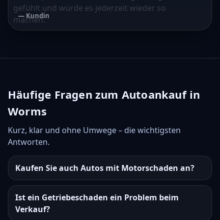
gefühlt und würde es jederzeit wieder so
— Kundin
machen.
— Kunde
Häufige Fragen zum Autoankauf in
Worms
Kurz, klar und ohne Umwege – die wichtigsten
Antworten.
Kaufen Sie auch Autos mit Motorschaden an?
Ist ein Getriebeschaden ein Problem beim
Verkauf?