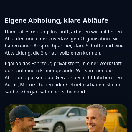
Eigene Abholung, klare Abläufe
Damit alles reibungslos läuft, arbeiten wir mit festen
Abläufen und einer zuverlässigen Organisation. Sie
haben einen Ansprechpartner, klare Schritte und eine
Abwicklung, die Sie nachvollziehen können.
Egal ob das Fahrzeug privat steht, in einer Werkstatt
oder auf einem Firmengelände: Wir stimmen die
Abholung passend ab. Gerade bei nicht fahrbereiten
Autos, Motorschaden oder Getriebeschaden ist eine
saubere Organisation entscheidend.