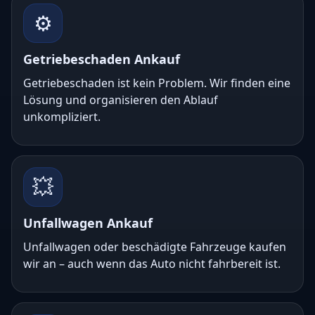
⚙️
Getriebeschaden Ankauf
Getriebeschaden ist kein Problem. Wir finden eine
Lösung und organisieren den Ablauf
unkompliziert.
💥
Unfallwagen Ankauf
Unfallwagen oder beschädigte Fahrzeuge kaufen
wir an – auch wenn das Auto nicht fahrbereit ist.