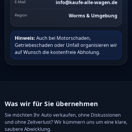
E-Mail
info@kaufe-alle-wagen.de
Region
Worms & Umgebung
Hinweis:
Auch bei Motorschaden,
Getriebeschaden oder Unfall organisieren wir
auf Wunsch die kostenfreie Abholung.
Was wir für Sie übernehmen
Sie möchten Ihr Auto verkaufen, ohne Diskussionen
und ohne Zeitverlust? Wir kümmern uns um eine klare,
saubere Abwicklung.