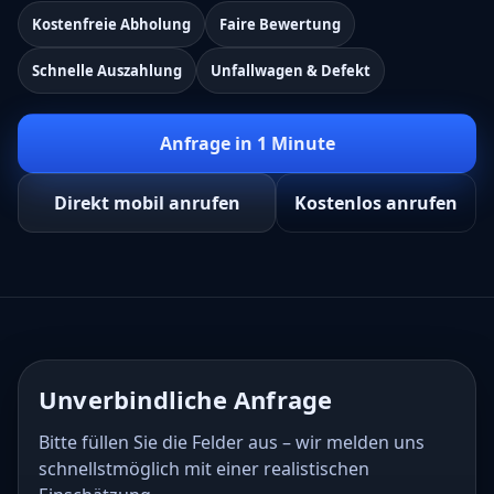
Kostenfreie Abholung
Faire Bewertung
Schnelle Auszahlung
Unfallwagen & Defekt
Anfrage in 1 Minute
Direkt mobil anrufen
Kostenlos anrufen
Unverbindliche Anfrage
Bitte füllen Sie die Felder aus – wir melden uns
schnellstmöglich mit einer realistischen