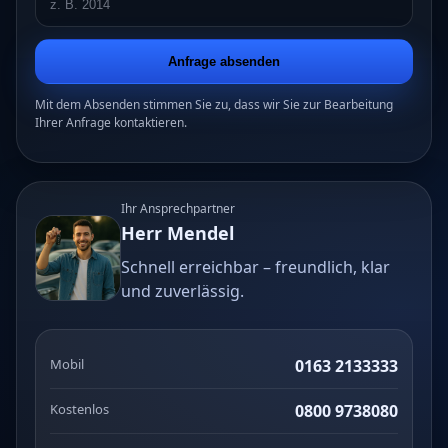
Anfrage absenden
Mit dem Absenden stimmen Sie zu, dass wir Sie zur Bearbeitung
Ihrer Anfrage kontaktieren.
Ihr Ansprechpartner
Herr Mendel
Schnell erreichbar – freundlich, klar
und zuverlässig.
Mobil
0163 2133333
Kostenlos
0800 9738080