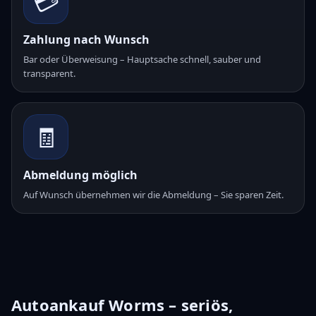
💳
Zahlung nach Wunsch
Bar oder Überweisung – Hauptsache schnell, sauber und
transparent.
🧾
Abmeldung möglich
Auf Wunsch übernehmen wir die Abmeldung – Sie sparen Zeit.
Autoankauf Worms – seriös,