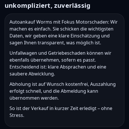
unkompliziert, zuverlässig
Autoankauf Worms mit Fokus Motorschaden: Wir
machen es einfach. Sie schicken die wichtigsten
Daten, wir geben eine klare Einschätzung und
sagen Ihnen transparent, was möglich ist.
Unfallwagen und Getriebeschaden können wir
ebenfalls übernehmen, sofern es passt.
Entscheidend ist: klare Absprachen und eine
saubere Abwicklung.
Abholung ist auf Wunsch kostenfrei, Auszahlung
erfolgt schnell, und die Abmeldung kann
übernommen werden.
So ist der Verkauf in kurzer Zeit erledigt – ohne
Stress.