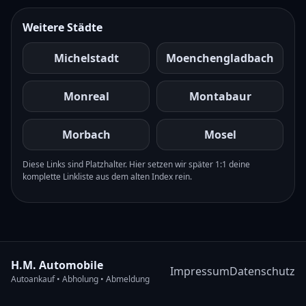
Weitere Städte
Michelstadt
Moenchengladbach
Monreal
Montabaur
Morbach
Mosel
Diese Links sind Platzhalter. Hier setzen wir später 1:1 deine
komplette Linkliste aus dem alten Index rein.
H.M. Automobile
Impressum
Datenschutz
Autoankauf • Abholung • Abmeldung