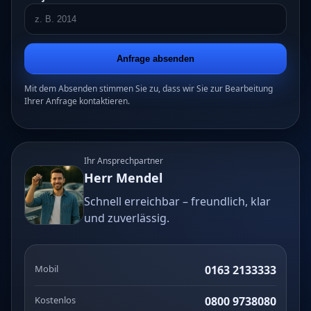
Anfrage absenden
Mit dem Absenden stimmen Sie zu, dass wir Sie zur Bearbeitung
Ihrer Anfrage kontaktieren.
Ihr Ansprechpartner
Herr Mendel
Schnell erreichbar – freundlich, klar
und zuverlässig.
Mobil
0163 2133333
Kostenlos
0800 9738080