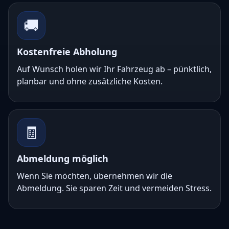
🚚
Kostenfreie Abholung
Auf Wunsch holen wir Ihr Fahrzeug ab – pünktlich,
planbar und ohne zusätzliche Kosten.
🧾
Abmeldung möglich
Wenn Sie möchten, übernehmen wir die
Abmeldung. Sie sparen Zeit und vermeiden Stress.