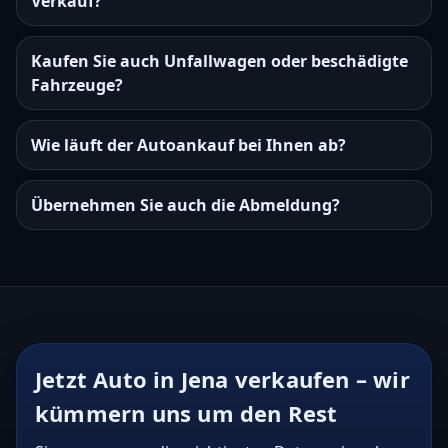
Verkauf?
Kaufen Sie auch Unfallwagen oder beschädigte
Fahrzeuge?
Wie läuft der Autoankauf bei Ihnen ab?
Übernehmen Sie auch die Abmeldung?
Jetzt Auto in Jena verkaufen – wir
kümmern uns um den Rest