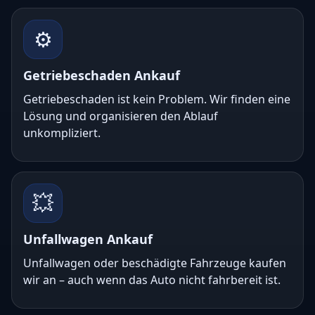
⚙️
Getriebeschaden Ankauf
Getriebeschaden ist kein Problem. Wir finden eine
Lösung und organisieren den Ablauf
unkompliziert.
💥
Unfallwagen Ankauf
Unfallwagen oder beschädigte Fahrzeuge kaufen
wir an – auch wenn das Auto nicht fahrbereit ist.