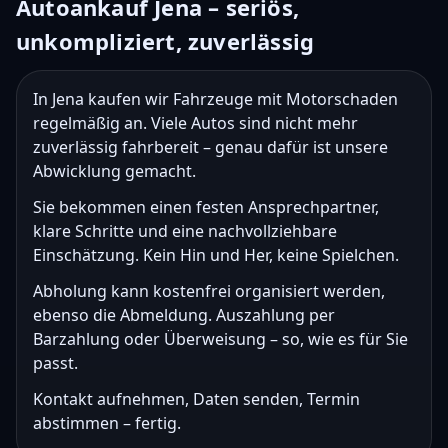
Autoankauf Jena – seriös,
unkompliziert, zuverlässig
In Jena kaufen wir Fahrzeuge mit Motorschaden
regelmäßig an. Viele Autos sind nicht mehr
zuverlässig fahrbereit – genau dafür ist unsere
Abwicklung gemacht.
Sie bekommen einen festen Ansprechpartner,
klare Schritte und eine nachvollziehbare
Einschätzung. Kein Hin und Her, keine Spielchen.
Abholung kann kostenfrei organisiert werden,
ebenso die Abmeldung. Auszahlung per
Barzahlung oder Überweisung – so, wie es für Sie
passt.
Kontakt aufnehmen, Daten senden, Termin
abstimmen – fertig.