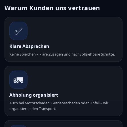
Warum Kunden uns vertrauen
✅
Klare Absprachen
Keine Spielchen – klare Zusagen und nachvollziehbare Schritte.
🚛
Abholung organisiert
Auch bei Motorschaden, Getriebeschaden oder Unfall – wir
organisieren den Transport.