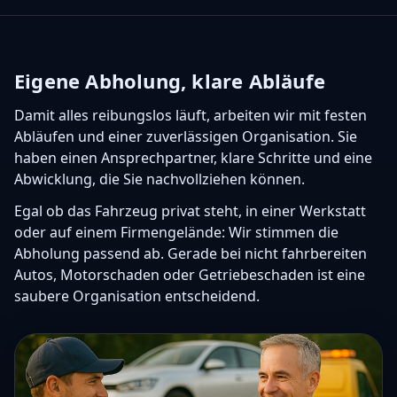
Eigene Abholung, klare Abläufe
Damit alles reibungslos läuft, arbeiten wir mit festen
Abläufen und einer zuverlässigen Organisation. Sie
haben einen Ansprechpartner, klare Schritte und eine
Abwicklung, die Sie nachvollziehen können.
Egal ob das Fahrzeug privat steht, in einer Werkstatt
oder auf einem Firmengelände: Wir stimmen die
Abholung passend ab. Gerade bei nicht fahrbereiten
Autos, Motorschaden oder Getriebeschaden ist eine
saubere Organisation entscheidend.