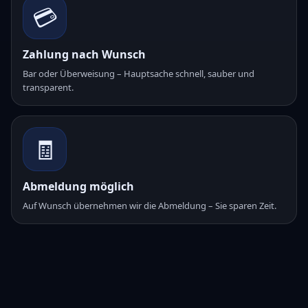
💳
Zahlung nach Wunsch
Bar oder Überweisung – Hauptsache schnell, sauber und
transparent.
🧾
Abmeldung möglich
Auf Wunsch übernehmen wir die Abmeldung – Sie sparen Zeit.