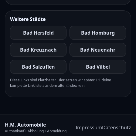
Weitere Städte
Bad Hersfeld
Bad Homburg
Bad Kreuznach
Bad Neuenahr
Bad Salzuflen
Bad Vilbel
Diese Links sind Platzhalter. Hier setzen wir später 1:1 deine
komplette Linkliste aus dem alten Index rein.
H.M. Automobile
Impressum
Datenschutz
Autoankauf • Abholung • Abmeldung