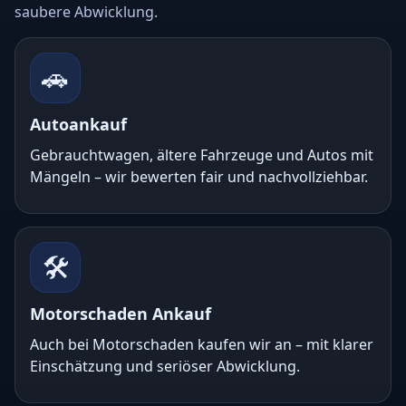
saubere Abwicklung.
🚗
Autoankauf
Gebrauchtwagen, ältere Fahrzeuge und Autos mit
Mängeln – wir bewerten fair und nachvollziehbar.
🛠️
Motorschaden Ankauf
Auch bei Motorschaden kaufen wir an – mit klarer
Einschätzung und seriöser Abwicklung.