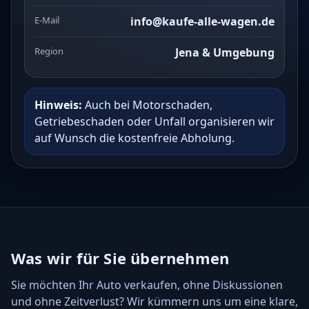
E-Mail
info@kaufe-alle-wagen.de
Region
Jena & Umgebung
Hinweis:
Auch bei Motorschaden,
Getriebeschaden oder Unfall organisieren wir
auf Wunsch die kostenfreie Abholung.
Was wir für Sie übernehmen
Sie möchten Ihr Auto verkaufen, ohne Diskussionen
und ohne Zeitverlust? Wir kümmern uns um eine klare,