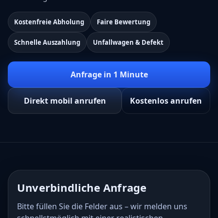
Kostenfreie Abholung
Faire Bewertung
Schnelle Auszahlung
Unfallwagen & Defekt
Anfrage in 1 Minute
Direkt mobil anrufen
Kostenlos anrufen
Unverbindliche Anfrage
Bitte füllen Sie die Felder aus – wir melden uns