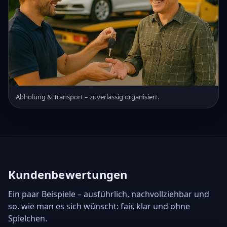
Abholung & Transport – zuverlässig organisiert.
Kundenbewertungen
Ein paar Beispiele – ausführlich, nachvollziehbar und
so, wie man es sich wünscht: fair, klar und ohne
Spielchen.