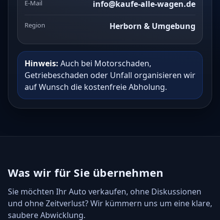
E-Mail
info@kaufe-alle-wagen.de
Region
Herborn & Umgebung
Hinweis:
Auch bei Motorschaden,
Getriebeschaden oder Unfall organisieren wir
auf Wunsch die kostenfreie Abholung.
Was wir für Sie übernehmen
Sie möchten Ihr Auto verkaufen, ohne Diskussionen
und ohne Zeitverlust? Wir kümmern uns um eine klare,
saubere Abwicklung.