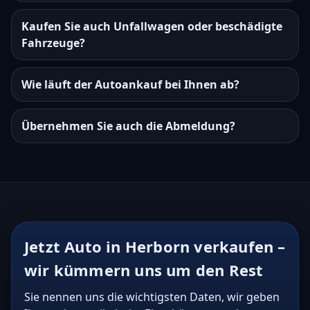
Kaufen Sie auch Unfallwagen oder beschädigte
Fahrzeuge?
Wie läuft der Autoankauf bei Ihnen ab?
Übernehmen Sie auch die Abmeldung?
Jetzt Auto in Herborn verkaufen –
wir kümmern uns um den Rest
Sie nennen uns die wichtigsten Daten, wir geben