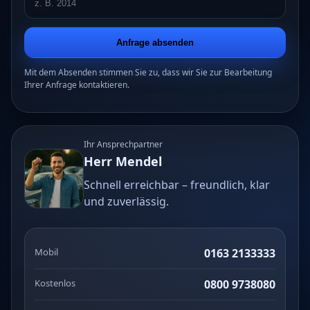
Anfrage absenden
Mit dem Absenden stimmen Sie zu, dass wir Sie zur Bearbeitung
Ihrer Anfrage kontaktieren.
Ihr Ansprechpartner
Herr Mendel
Schnell erreichbar – freundlich, klar
und zuverlässig.
Mobil
0163 2133333
Kostenlos
0800 9738080