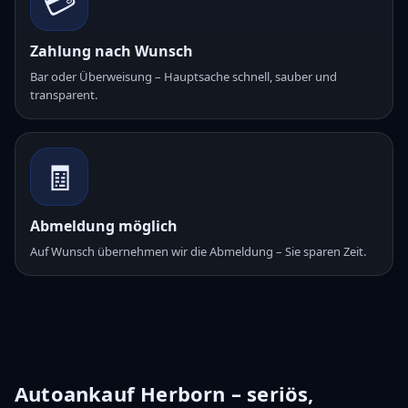
💳
Zahlung nach Wunsch
Bar oder Überweisung – Hauptsache schnell, sauber und
transparent.
🧾
Abmeldung möglich
Auf Wunsch übernehmen wir die Abmeldung – Sie sparen Zeit.
Autoankauf Herborn – seriös,