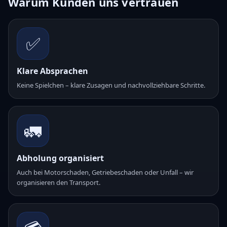
Warum Kunden uns vertrauen
✅
Klare Absprachen
Keine Spielchen – klare Zusagen und nachvollziehbare Schritte.
🚛
Abholung organisiert
Auch bei Motorschaden, Getriebeschaden oder Unfall – wir
organisieren den Transport.