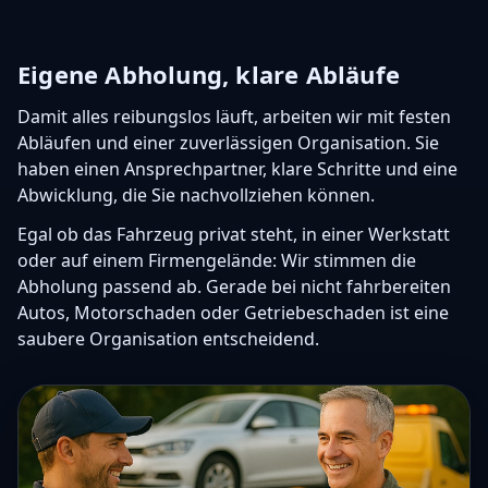
Eigene Abholung, klare Abläufe
Damit alles reibungslos läuft, arbeiten wir mit festen
Abläufen und einer zuverlässigen Organisation. Sie
haben einen Ansprechpartner, klare Schritte und eine
Abwicklung, die Sie nachvollziehen können.
Egal ob das Fahrzeug privat steht, in einer Werkstatt
oder auf einem Firmengelände: Wir stimmen die
Abholung passend ab. Gerade bei nicht fahrbereiten
Autos, Motorschaden oder Getriebeschaden ist eine
saubere Organisation entscheidend.