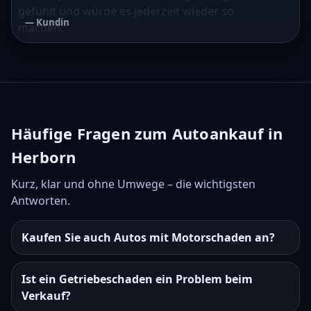
gefühlt und würde es jederzeit wieder so
— Kundin
machen.
— Kunde
Häufige Fragen zum Autoankauf in
Herborn
Kurz, klar und ohne Umwege – die wichtigsten
Antworten.
Kaufen Sie auch Autos mit Motorschaden an?
Ist ein Getriebeschaden ein Problem beim
Verkauf?