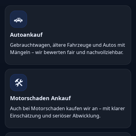
🚗
Autoankauf
Gebrauchtwagen, ältere Fahrzeuge und Autos mit
Mängeln – wir bewerten fair und nachvollziehbar.
🛠️
Motorschaden Ankauf
Auch bei Motorschaden kaufen wir an – mit klarer
Einschätzung und seriöser Abwicklung.