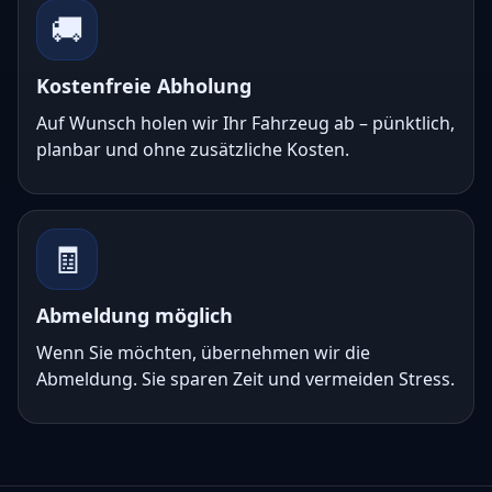
🚚
Kostenfreie Abholung
Auf Wunsch holen wir Ihr Fahrzeug ab – pünktlich,
planbar und ohne zusätzliche Kosten.
🧾
Abmeldung möglich
Wenn Sie möchten, übernehmen wir die
Abmeldung. Sie sparen Zeit und vermeiden Stress.