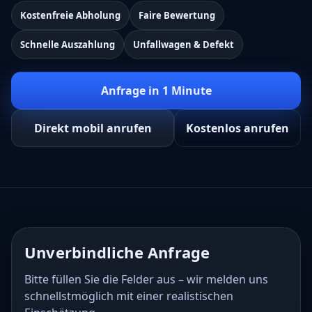
Kostenfreie Abholung
Faire Bewertung
Schnelle Auszahlung
Unfallwagen & Defekt
Anfrage in 1 Minute
Direkt mobil anrufen
Kostenlos anrufen
Unverbindliche Anfrage
Bitte füllen Sie die Felder aus – wir melden uns
schnellstmöglich mit einer realistischen