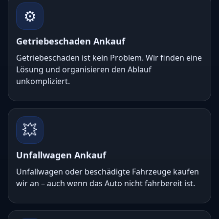
⚙️
Getriebeschaden Ankauf
Getriebeschaden ist kein Problem. Wir finden eine
Lösung und organisieren den Ablauf
unkompliziert.
💥
Unfallwagen Ankauf
Unfallwagen oder beschädigte Fahrzeuge kaufen
wir an – auch wenn das Auto nicht fahrbereit ist.