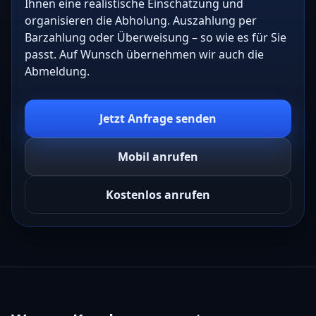
Ihnen eine realistische Einschätzung und
organisieren die Abholung. Auszahlung per
Barzahlung oder Überweisung – so wie es für Sie
passt. Auf Wunsch übernehmen wir auch die
Abmeldung.
Jetzt Anfrage senden
Mobil anrufen
Kostenlos anrufen