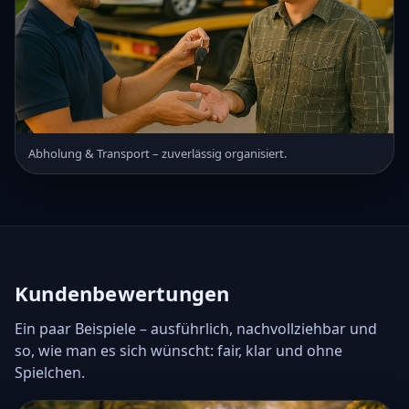
Abholung & Transport – zuverlässig organisiert.
Kundenbewertungen
Ein paar Beispiele – ausführlich, nachvollziehbar und
so, wie man es sich wünscht: fair, klar und ohne
Spielchen.