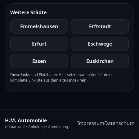
Weitere Städte
Emmelshausen
Erftstadt
Erfurt
Eschwege
Essen
Euskirchen
Diese Links sind Platzhalter. Hier setzen wir später 1:1 deine
komplette Linkliste aus dem alten Index rein.
H.M. Automobile
Impressum
Datenschutz
Autoankauf • Abholung • Abmeldung