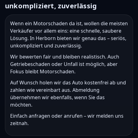
unkompliziert, zuverlässig
Wenn ein Motorschaden da ist, wollen die meisten
Verkäufer vor allem eins: eine schnelle, saubere
Lösung. In Herborn bieten wir genau das – seriös,
unkompliziert und zuverlässig.
Wir bewerten fair und bleiben realistisch. Auch
Getriebeschaden oder Unfall ist möglich, aber
Fokus bleibt Motorschaden.
Auf Wunsch holen wir das Auto kostenfrei ab und
zahlen wie vereinbart aus. Abmeldung
übernehmen wir ebenfalls, wenn Sie das
möchten.
Einfach anfragen oder anrufen – wir melden uns
zeitnah.