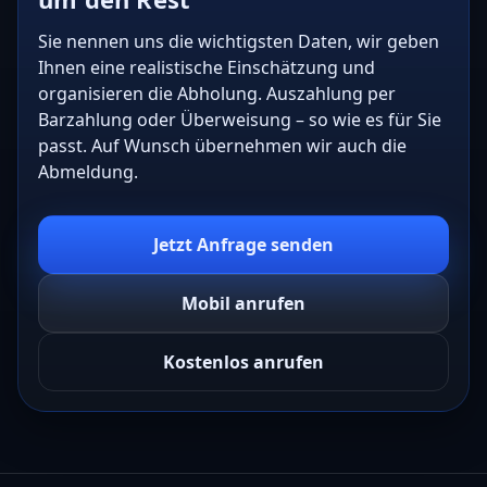
Sie nennen uns die wichtigsten Daten, wir geben
Ihnen eine realistische Einschätzung und
organisieren die Abholung. Auszahlung per
Barzahlung oder Überweisung – so wie es für Sie
passt. Auf Wunsch übernehmen wir auch die
Abmeldung.
Jetzt Anfrage senden
Mobil anrufen
Kostenlos anrufen