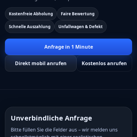
Kostenfreie Abholung
Faire Bewertung
Schnelle Auszahlung
Unfallwagen & Defekt
Anfrage in 1 Minute
Direkt mobil anrufen
Kostenlos anrufen
Unverbindliche Anfrage
Bitte füllen Sie die Felder aus – wir melden uns