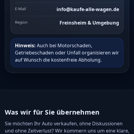
E-Mail
info@kaufe-alle-wagen.de
Region
Freinsheim & Umgebung
Hinweis:
Auch bei Motorschaden,
Getriebeschaden oder Unfall organisieren wir
auf Wunsch die kostenfreie Abholung.
Was wir für Sie übernehmen
Sie möchten Ihr Auto verkaufen, ohne Diskussionen
und ohne Zeitverlust? Wir kümmern uns um eine klare,