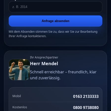
Anfrage absenden
Mit dem Absenden stimmen Sie zu, dass wir Sie zur Bearbeitung
Ihrer Anfrage kontaktieren.
Ihr Ansprechpartner
Herr Mendel
Schnell erreichbar – freundlich, klar
und zuverlässig.
Mobil
0163 2133333
Kostenlos
0800 9738080