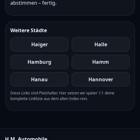
abstimmen – fertig.
Weitere Städte
Haiger
Halle
Hamburg
Hamm
Hanau
Hannover
Diese Links sind Platzhalter. Hier setzen wir später 1:1 deine
komplette Linkliste aus dem alten Index rein.
H.M. Automobile