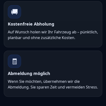
🚚
Kostenfreie Abholung
Auf Wunsch holen wir Ihr Fahrzeug ab – pünktlich,
planbar und ohne zusätzliche Kosten.
🧾
Abmeldung möglich
Wenn Sie möchten, übernehmen wir die
Abmeldung. Sie sparen Zeit und vermeiden Stress.