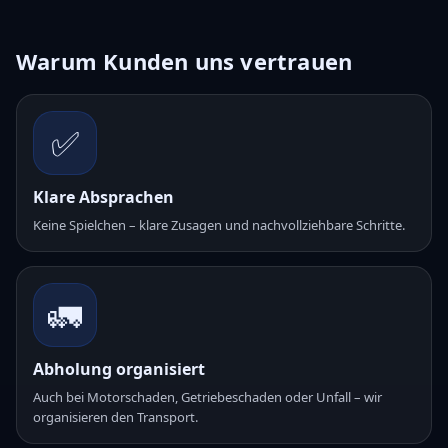
Warum Kunden uns vertrauen
✅
Klare Absprachen
Keine Spielchen – klare Zusagen und nachvollziehbare Schritte.
🚛
Abholung organisiert
Auch bei Motorschaden, Getriebeschaden oder Unfall – wir
organisieren den Transport.