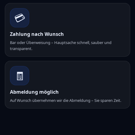
💳
Zahlung nach Wunsch
Bar oder Überweisung – Hauptsache schnell, sauber und
transparent.
🧾
Abmeldung möglich
Auf Wunsch übernehmen wir die Abmeldung – Sie sparen Zeit.