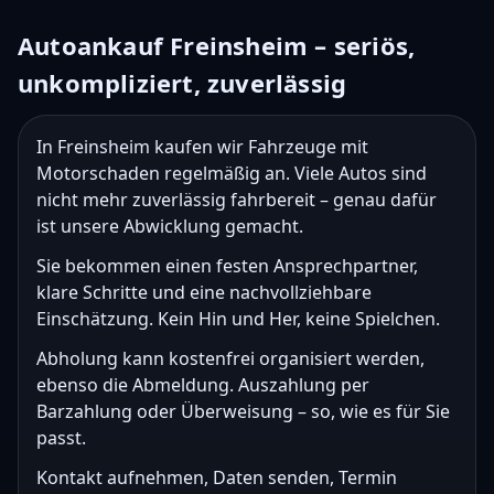
Autoankauf Freinsheim – seriös,
unkompliziert, zuverlässig
In Freinsheim kaufen wir Fahrzeuge mit
Motorschaden regelmäßig an. Viele Autos sind
nicht mehr zuverlässig fahrbereit – genau dafür
ist unsere Abwicklung gemacht.
Sie bekommen einen festen Ansprechpartner,
klare Schritte und eine nachvollziehbare
Einschätzung. Kein Hin und Her, keine Spielchen.
Abholung kann kostenfrei organisiert werden,
ebenso die Abmeldung. Auszahlung per
Barzahlung oder Überweisung – so, wie es für Sie
passt.
Kontakt aufnehmen, Daten senden, Termin