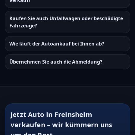
Verkauf?
Kaufen Sie auch Unfallwagen oder beschädigte
Fahrzeuge?
Wie läuft der Autoankauf bei Ihnen ab?
Übernehmen Sie auch die Abmeldung?
Jetzt Auto in Freinsheim
verkaufen – wir kümmern uns
um den Rest