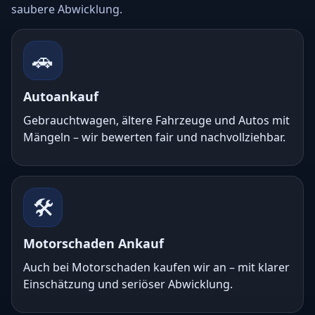
saubere Abwicklung.
🚗
Autoankauf
Gebrauchtwagen, ältere Fahrzeuge und Autos mit
Mängeln – wir bewerten fair und nachvollziehbar.
🛠️
Motorschaden Ankauf
Auch bei Motorschaden kaufen wir an – mit klarer
Einschätzung und seriöser Abwicklung.