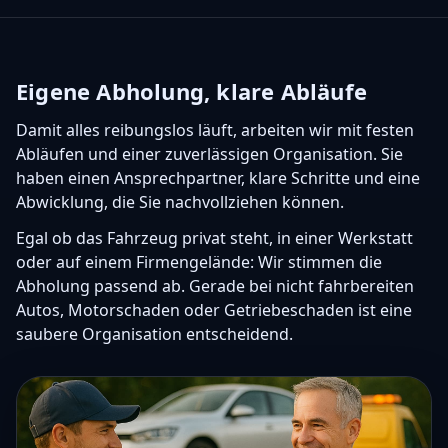
Eigene Abholung, klare Abläufe
Damit alles reibungslos läuft, arbeiten wir mit festen
Abläufen und einer zuverlässigen Organisation. Sie
haben einen Ansprechpartner, klare Schritte und eine
Abwicklung, die Sie nachvollziehen können.
Egal ob das Fahrzeug privat steht, in einer Werkstatt
oder auf einem Firmengelände: Wir stimmen die
Abholung passend ab. Gerade bei nicht fahrbereiten
Autos, Motorschaden oder Getriebeschaden ist eine
saubere Organisation entscheidend.