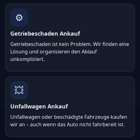
⚙️
Getriebeschaden Ankauf
Getriebeschaden ist kein Problem. Wir finden eine
Lösung und organisieren den Ablauf
unkompliziert.
💥
Unfallwagen Ankauf
Unfallwagen oder beschädigte Fahrzeuge kaufen
wir an – auch wenn das Auto nicht fahrbereit ist.