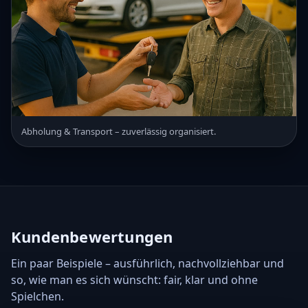
Abholung & Transport – zuverlässig organisiert.
Kundenbewertungen
Ein paar Beispiele – ausführlich, nachvollziehbar und
so, wie man es sich wünscht: fair, klar und ohne
Spielchen.