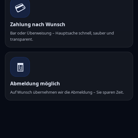
💳
Zahlung nach Wunsch
Bar oder Überweisung – Hauptsache schnell, sauber und
transparent.
🧾
Abmeldung möglich
Auf Wunsch übernehmen wir die Abmeldung – Sie sparen Zeit.