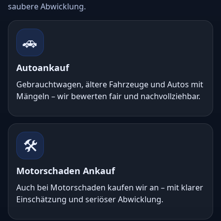
saubere Abwicklung.
🚗
Autoankauf
Gebrauchtwagen, ältere Fahrzeuge und Autos mit
Mängeln – wir bewerten fair und nachvollziehbar.
🛠️
Motorschaden Ankauf
Auch bei Motorschaden kaufen wir an – mit klarer
Einschätzung und seriöser Abwicklung.