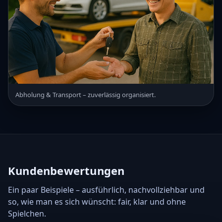
Abholung & Transport – zuverlässig organisiert.
Kundenbewertungen
Ein paar Beispiele – ausführlich, nachvollziehbar und
so, wie man es sich wünscht: fair, klar und ohne
Spielchen.