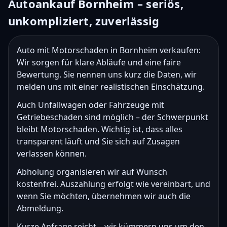
Autoankauf Bornheim – seriös,
unkompliziert, zuverlässig
Auto mit Motorschaden in Bornheim verkaufen:
Wir sorgen für klare Abläufe und eine faire
Bewertung. Sie nennen uns kurz die Daten, wir
melden uns mit einer realistischen Einschätzung.
Auch Unfallwagen oder Fahrzeuge mit
Getriebeschaden sind möglich – der Schwerpunkt
bleibt Motorschaden. Wichtig ist, dass alles
transparent läuft und Sie sich auf Zusagen
verlassen können.
Abholung organisieren wir auf Wunsch
kostenfrei. Auszahlung erfolgt wie vereinbart, und
wenn Sie möchten, übernehmen wir auch die
Abmeldung.
Kurze Anfrage reicht – wir kümmern uns um den