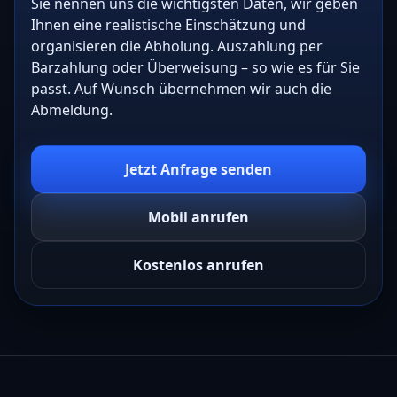
Sie nennen uns die wichtigsten Daten, wir geben
Ihnen eine realistische Einschätzung und
organisieren die Abholung. Auszahlung per
Barzahlung oder Überweisung – so wie es für Sie
passt. Auf Wunsch übernehmen wir auch die
Abmeldung.
Jetzt Anfrage senden
Mobil anrufen
Kostenlos anrufen