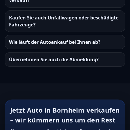
Verkauf?
Kaufen Sie auch Unfallwagen oder beschädigte
Fahrzeuge?
Wie läuft der Autoankauf bei Ihnen ab?
Übernehmen Sie auch die Abmeldung?
Jetzt Auto in Bornheim verkaufen
– wir kümmern uns um den Rest