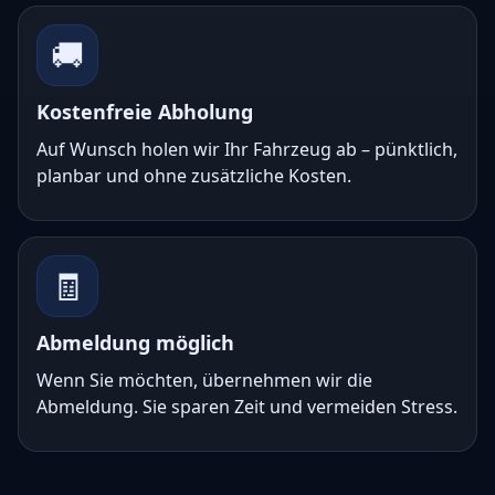
🚚
Kostenfreie Abholung
Auf Wunsch holen wir Ihr Fahrzeug ab – pünktlich,
planbar und ohne zusätzliche Kosten.
🧾
Abmeldung möglich
Wenn Sie möchten, übernehmen wir die
Abmeldung. Sie sparen Zeit und vermeiden Stress.