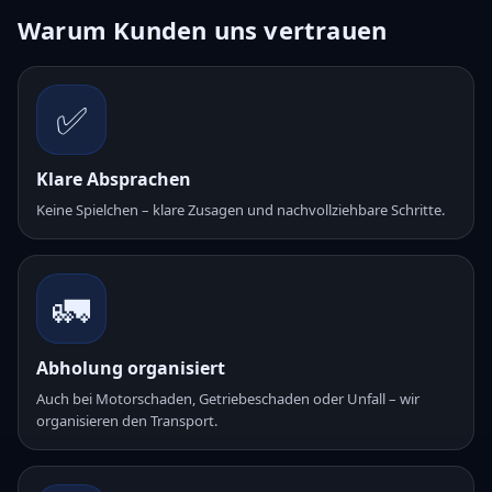
Warum Kunden uns vertrauen
✅
Klare Absprachen
Keine Spielchen – klare Zusagen und nachvollziehbare Schritte.
🚛
Abholung organisiert
Auch bei Motorschaden, Getriebeschaden oder Unfall – wir
organisieren den Transport.