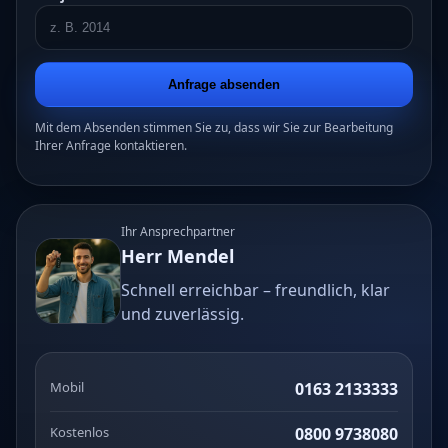
Anfrage absenden
Mit dem Absenden stimmen Sie zu, dass wir Sie zur Bearbeitung
Ihrer Anfrage kontaktieren.
Ihr Ansprechpartner
Herr Mendel
Schnell erreichbar – freundlich, klar
und zuverlässig.
Mobil
0163 2133333
Kostenlos
0800 9738080