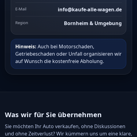
E-Mail
info@kaufe-alle-wagen.de
Region
Bornheim & Umgebung
Hinweis:
Auch bei Motorschaden,
Getriebeschaden oder Unfall organisieren wir
auf Wunsch die kostenfreie Abholung.
Was wir für Sie übernehmen
Sie möchten Ihr Auto verkaufen, ohne Diskussionen
und ohne Zeitverlust? Wir kümmern uns um eine klare,