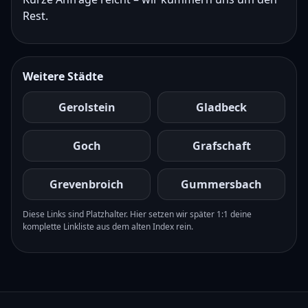
Rest.
Weitere Städte
Gerolstein
Gladbeck
Goch
Grafschaft
Grevenbroich
Gummersbach
Diese Links sind Platzhalter. Hier setzen wir später 1:1 deine
komplette Linkliste aus dem alten Index rein.