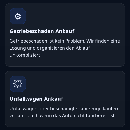
⚙️
Getriebeschaden Ankauf
Getriebeschaden ist kein Problem. Wir finden eine
Lösung und organisieren den Ablauf
unkompliziert.
💥
Unfallwagen Ankauf
Unfallwagen oder beschädigte Fahrzeuge kaufen
wir an – auch wenn das Auto nicht fahrbereit ist.