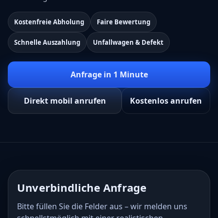
Kostenfreie Abholung
Faire Bewertung
Schnelle Auszahlung
Unfallwagen & Defekt
Anfrage in 1 Minute
Direkt mobil anrufen
Kostenlos anrufen
Unverbindliche Anfrage
Bitte füllen Sie die Felder aus – wir melden uns