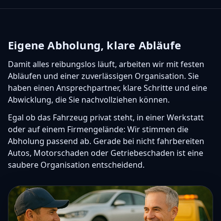
Eigene Abholung, klare Abläufe
Damit alles reibungslos läuft, arbeiten wir mit festen
Abläufen und einer zuverlässigen Organisation. Sie
haben einen Ansprechpartner, klare Schritte und eine
Abwicklung, die Sie nachvollziehen können.
Egal ob das Fahrzeug privat steht, in einer Werkstatt
oder auf einem Firmengelände: Wir stimmen die
Abholung passend ab. Gerade bei nicht fahrbereiten
Autos, Motorschaden oder Getriebeschaden ist eine
saubere Organisation entscheidend.