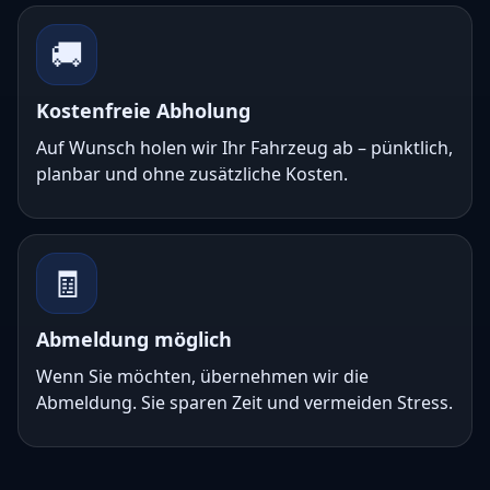
🚚
Kostenfreie Abholung
Auf Wunsch holen wir Ihr Fahrzeug ab – pünktlich,
planbar und ohne zusätzliche Kosten.
🧾
Abmeldung möglich
Wenn Sie möchten, übernehmen wir die
Abmeldung. Sie sparen Zeit und vermeiden Stress.