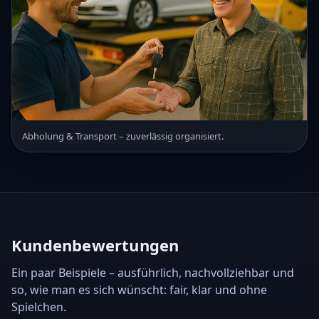
Abholung & Transport – zuverlässig organisiert.
Kundenbewertungen
Ein paar Beispiele – ausführlich, nachvollziehbar und
so, wie man es sich wünscht: fair, klar und ohne
Spielchen.