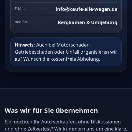
E-Mail
info@kaufe-alle-wagen.de
Region
Bergkamen & Umgebung
Hinweis:
Auch bei Motorschaden,
Getriebeschaden oder Unfall organisieren wir
auf Wunsch die kostenfreie Abholung.
Was wir für Sie übernehmen
Sie möchten Ihr Auto verkaufen, ohne Diskussionen
und ohne Zeitverlust? Wir kümmern uns um eine klare,