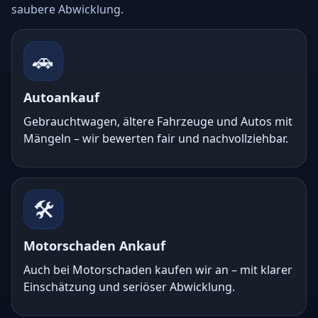
saubere Abwicklung.
🚗
Autoankauf
Gebrauchtwagen, ältere Fahrzeuge und Autos mit
Mängeln – wir bewerten fair und nachvollziehbar.
🛠️
Motorschaden Ankauf
Auch bei Motorschaden kaufen wir an – mit klarer
Einschätzung und seriöser Abwicklung.