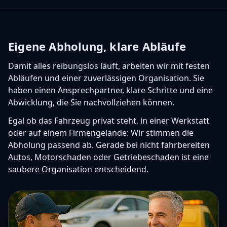
Eigene Abholung, klare Abläufe
Damit alles reibungslos läuft, arbeiten wir mit festen
Abläufen und einer zuverlässigen Organisation. Sie
haben einen Ansprechpartner, klare Schritte und eine
Abwicklung, die Sie nachvollziehen können.
Egal ob das Fahrzeug privat steht, in einer Werkstatt
oder auf einem Firmengelände: Wir stimmen die
Abholung passend ab. Gerade bei nicht fahrbereiten
Autos, Motorschaden oder Getriebeschaden ist eine
saubere Organisation entscheidend.