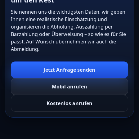
Sie nennen uns die wichtigsten Daten, wir geben
Ihnen eine realistische Einschätzung und
organisieren die Abholung. Auszahlung per
Barzahlung oder Überweisung – so wie es für Sie
passt. Auf Wunsch übernehmen wir auch die
Abmeldung.
Jetzt Anfrage senden
Mobil anrufen
Kostenlos anrufen