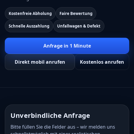
Kostenfreie Abholung
Faire Bewertung
Schnelle Auszahlung
Unfallwagen & Defekt
Anfrage in 1 Minute
Direkt mobil anrufen
Kostenlos anrufen
Unverbindliche Anfrage
Bitte füllen Sie die Felder aus – wir melden uns