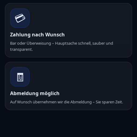
💳
Zahlung nach Wunsch
Bar oder Überweisung – Hauptsache schnell, sauber und
transparent.
🧾
Abmeldung möglich
Auf Wunsch übernehmen wir die Abmeldung – Sie sparen Zeit.