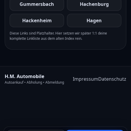
Gummersbach
Hachenburg
Hackenheim
Hagen
Diese Links sind Platzhalter. Hier setzen wir später 1:1 deine
komplette Linkliste aus dem alten Index rein.
H.M. Automobile
Impressum
Datenschutz
Autoankauf • Abholung • Abmeldung