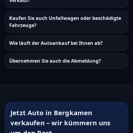
Verkauf?
Kaufen Sie auch Unfallwagen oder beschädigte
Fahrzeuge?
Wie läuft der Autoankauf bei Ihnen ab?
Übernehmen Sie auch die Abmeldung?
Jetzt Auto in Bergkamen
verkaufen – wir kümmern uns
um den Rest