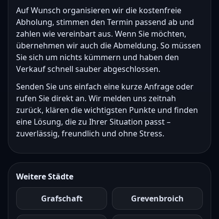
Auf Wunsch organisieren wir die kostenfreie
Abholung, stimmen den Termin passend ab und
zahlen wie vereinbart aus. Wenn Sie möchten,
übernehmen wir auch die Abmeldung. So müssen
Sie sich um nichts kümmern und haben den
Verkauf schnell sauber abgeschlossen.
Senden Sie uns einfach eine kurze Anfrage oder
rufen Sie direkt an. Wir melden uns zeitnah
zurück, klären die wichtigsten Punkte und finden
eine Lösung, die zu Ihrer Situation passt –
zuverlässig, freundlich und ohne Stress.
Weitere Städte
Grafschaft
Grevenbroich