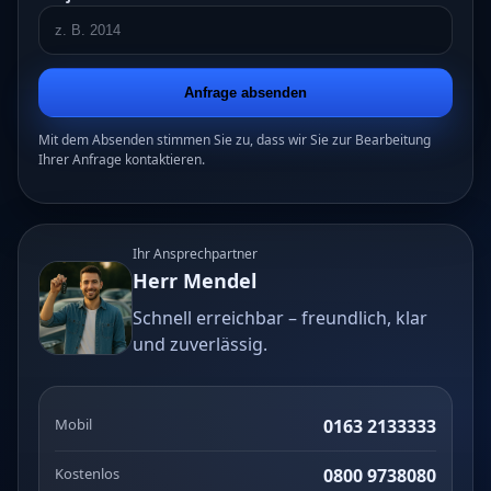
Anfrage absenden
Mit dem Absenden stimmen Sie zu, dass wir Sie zur Bearbeitung
Ihrer Anfrage kontaktieren.
Ihr Ansprechpartner
Herr Mendel
Schnell erreichbar – freundlich, klar
und zuverlässig.
Mobil
0163 2133333
Kostenlos
0800 9738080