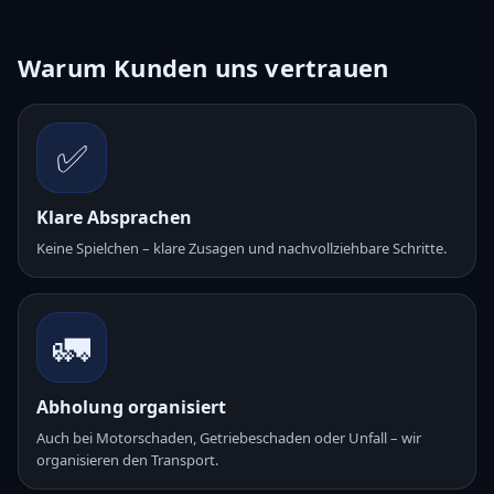
Warum Kunden uns vertrauen
✅
Klare Absprachen
Keine Spielchen – klare Zusagen und nachvollziehbare Schritte.
🚛
Abholung organisiert
Auch bei Motorschaden, Getriebeschaden oder Unfall – wir
organisieren den Transport.