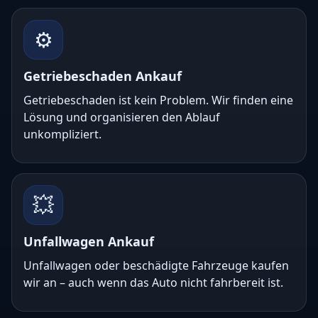
⚙️
Getriebeschaden Ankauf
Getriebeschaden ist kein Problem. Wir finden eine
Lösung und organisieren den Ablauf
unkompliziert.
💥
Unfallwagen Ankauf
Unfallwagen oder beschädigte Fahrzeuge kaufen
wir an – auch wenn das Auto nicht fahrbereit ist.