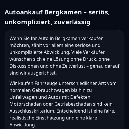
Autoankauf Bergkamen – seriös,
unkompliziert, zuverlässig
Wenn Sie Ihr Auto in Bergkamen verkaufen
möchten, zählt vor allem eine seriöse und
unkomplizierte Abwicklung. Viele Verkäufer
wünschen sich eine Lösung ohne Druck, ohne
Diskussionen und ohne Zeitverlust – genau darauf
sind wir ausgerichtet.
Wir kaufen Fahrzeuge unterschiedlicher Art: vom
normalen Gebrauchtwagen bis hin zu
Unfallwagen und Autos mit Defekten.
Motorschaden oder Getriebeschaden sind kein
Ausschlusskriterium. Entscheidend ist eine faire,
realistische Einschätzung und eine klare
Abwicklung.